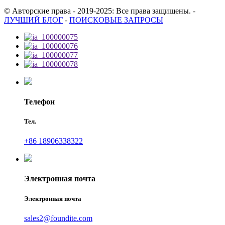
© Авторские права - 2019-2025: Все права защищены.
-
ЛУЧШИЙ БЛОГ
-
ПОИСКОВЫЕ ЗАПРОСЫ
Телефон
Тел.
+86 18906338322
Электронная почта
Электронная почта
sales2@foundite.com