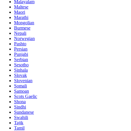
Malayalam
Maltese
Maori
Marathi
Mongolian
Burmese
Nepali
Norwegian
Pashto
Persian
Punjabi
Serbian
Sesotho
Sinhala
Slovak
Slovenian
Somali
Samoan
Scots Gaelic
Shona
Sindhi
Sundanese
Swahili
Tajik
Tamil