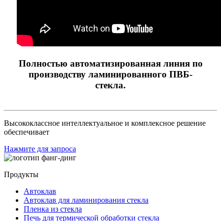
Полностью автоматизированная линия по
производству ламинированного ПВБ-
стекла.
Высококлассное интеллектуальное и комплексное решение
обеспечивает
Нажмите для запроса
Продукты
Автоклав
Автоклав для ламинирования стекла
Пленка из стекла
Печь для термической обработки стекла