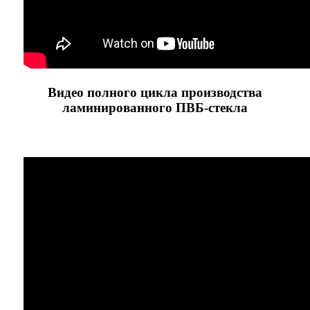
Видео полного цикла производства
ламинированного ПВБ-стекла