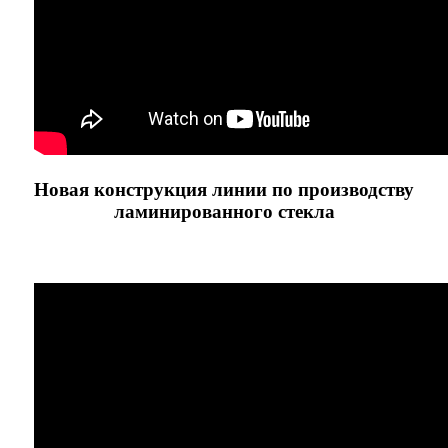
Новая конструкция линии по производству
ламинированного стекла