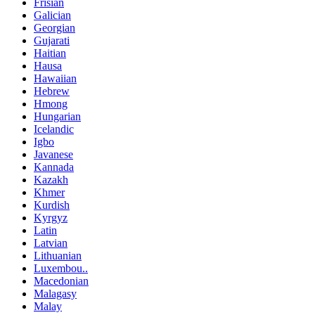
Frisian
Galician
Georgian
Gujarati
Haitian
Hausa
Hawaiian
Hebrew
Hmong
Hungarian
Icelandic
Igbo
Javanese
Kannada
Kazakh
Khmer
Kurdish
Kyrgyz
Latin
Latvian
Lithuanian
Luxembou..
Macedonian
Malagasy
Malay