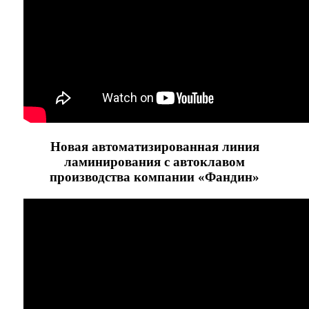
Новая автоматизированная линия
ламинирования с автоклавом
производства компании «Фандин»