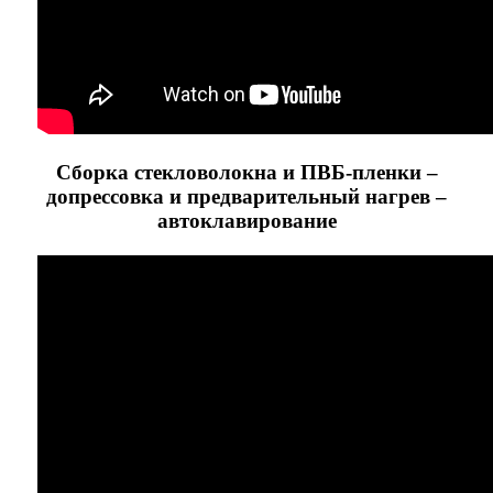
Сборка стекловолокна и ПВБ-пленки –
допрессовка и предварительный нагрев –
автоклавирование