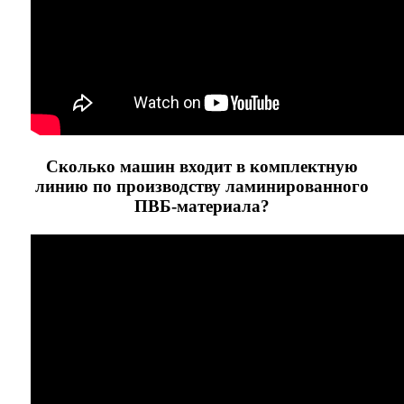
Сколько машин входит в комплектную
линию по производству ламинированного
ПВБ-материала?